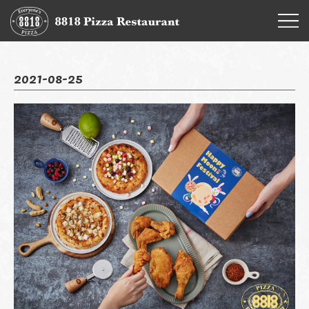
2021-08-25