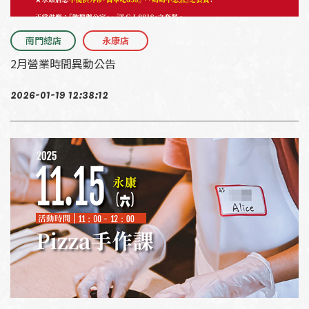
南門總店
永康店
2月營業時間異動公告
2026-01-19 12:38:12