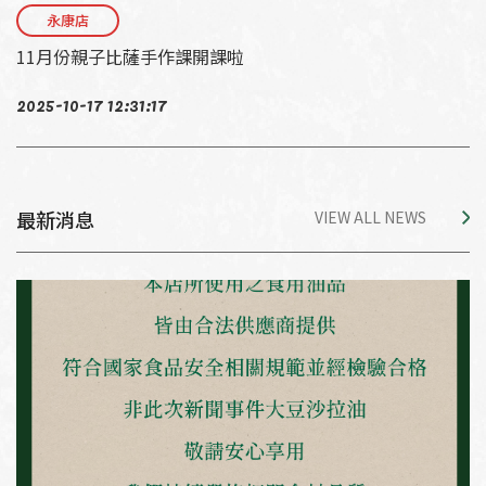
永康店
11月份親子比薩手作課開課啦
2025-10-17 12:31:17
最新消息
VIEW ALL NEWS