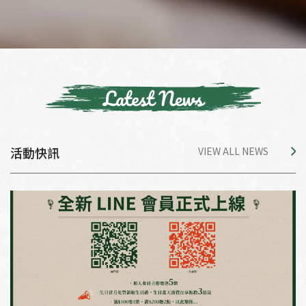
活動快訊
VIEW ALL NEWS