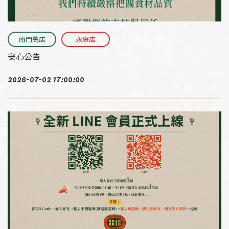
南門總店
永康店
安心公告
2026-07-02 17:00:00