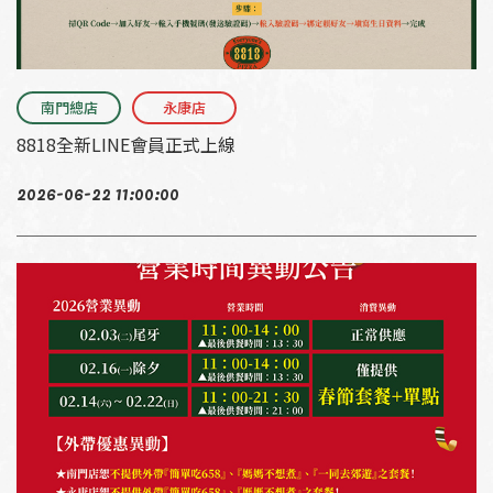
南門總店
永康店
8818全新LINE會員正式上線
2026-06-22 11:00:00