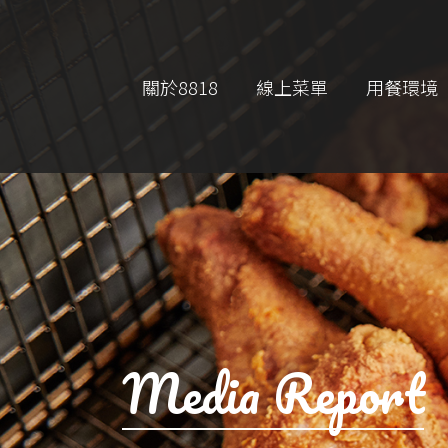
關於8818
線上菜單
用餐環境
Media Report