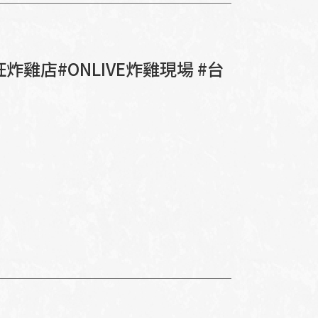
炸雞店#ONLIVE炸雞現場 #台