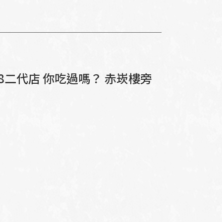
8二代店 你吃過嗎？ 赤崁樓旁