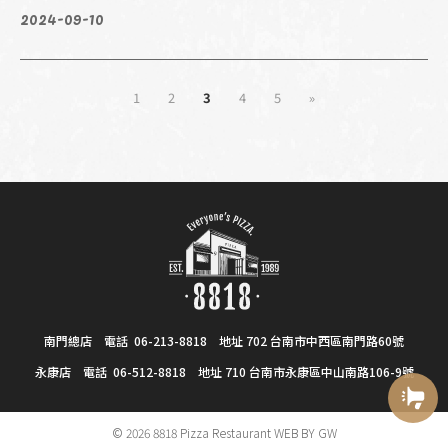
2024-09-10
1
2
3
4
5
»
南門總店 電話
06-213-8818
地址 702 台南市中西區南門路60號
永康店 電話
06-512-8818
地址 710 台南市永康區中山南路106-9號
© 2026 8818 Pizza Restaurant WEB BY
GW