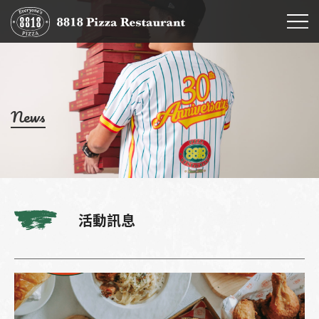
News
活動訊息