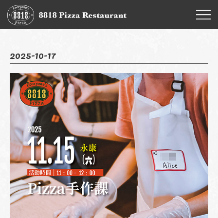
2025-10-17