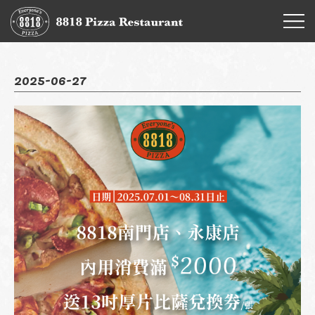
2025-06-27