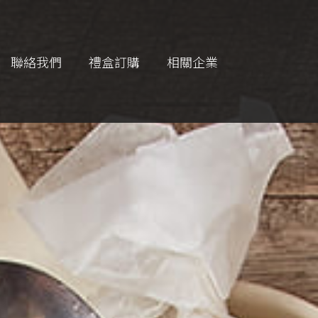
聯絡我們
禮盒訂購
相關企業