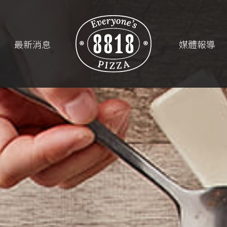
最新消息
媒體報導