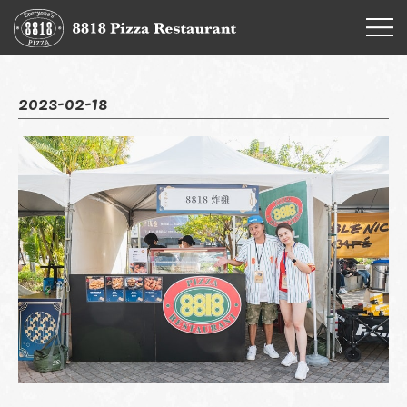
2023-02-18